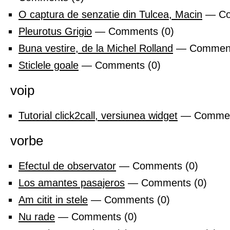
O captura de senzatie din Tulcea, Macin
— Co
Pleurotus Grigio
— Comments (0)
Buna vestire, de la Michel Rolland
— Comment
Sticlele goale
— Comments (0)
voip
Tutorial click2call, versiunea widget
— Commen
vorbe
Efectul de observator
— Comments (0)
Los amantes pasajeros
— Comments (0)
Am citit in stele
— Comments (0)
Nu rade
— Comments (0)