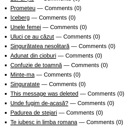
Prometeu
— Comments (0)
Iceberg
— Comments (0)
Unele femei
— Comments (0)
Uluci ce au căzut
— Comments (0)
Singurătatea nesolitară
— Comments (0)
Adunat din cioburi
— Comments (0)
Confuzie de toamnă
— Comments (0)
Minte-ma
— Comments (0)
Singuratate
— Comments (0)
This message was deleted
— Comments (0)
Unde fugim de-acasă?
— Comments (0)
Padurea de stejari
— Comments (0)
Te iubesc in limba romana
— Comments (0)