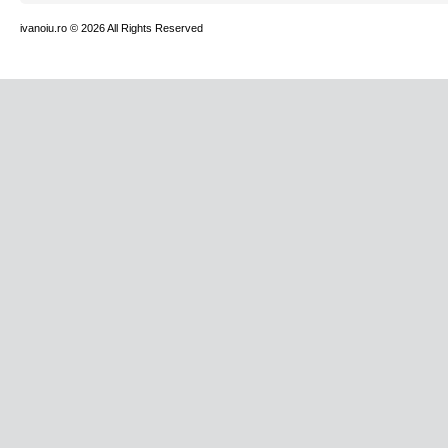
ivanoiu.ro
© 2026 All Rights Reserved