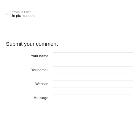
Previous Post
Un pic mai des
Submit your comment
Your name
Your email
Website
Message